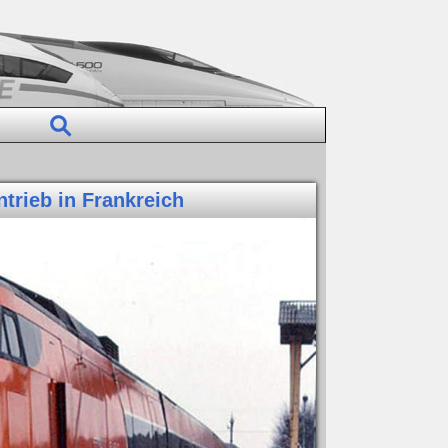
trieb in Frankreich