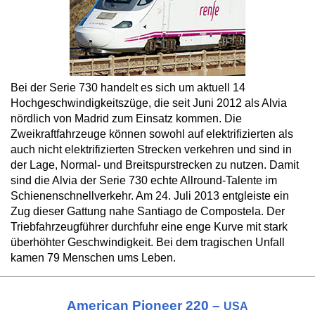
Bei der Serie 730 handelt es sich um aktuell 14
Hochgeschwindigkeitszüge, die seit Juni 2012 als Alvia
nördlich von Madrid zum Einsatz kommen. Die
Zweikraftfahrzeuge können sowohl auf elektrifizierten als
auch nicht elektrifizierten Strecken verkehren und sind in
der Lage, Normal- und Breitspurstrecken zu nutzen. Damit
sind die Alvia der Serie 730 echte Allround-Talente im
Schienenschnellverkehr. Am 24. Juli 2013 entgleiste ein
Zug dieser Gattung nahe Santiago de Compostela. Der
Triebfahrzeugführer durchfuhr eine enge Kurve mit stark
überhöhter Geschwindigkeit. Bei dem tragischen Unfall
kamen 79 Menschen ums Leben.
American Pioneer 220 –
USA