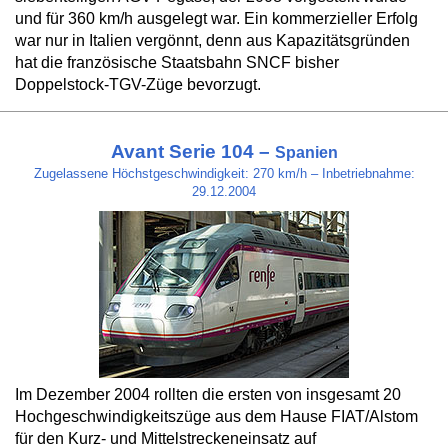
und für 360 km/h ausgelegt war. Ein kommerzieller Erfolg
war nur in Italien vergönnt, denn aus Kapazitätsgründen
hat die französische Staatsbahn SNCF bisher
Doppelstock-TGV-Züge bevorzugt.
Avant Serie 104 –
Spanien
Zugelassene Höchstgeschwindigkeit: 270 km/h – Inbetriebnahme:
29.12.2004
Im Dezember 2004 rollten die ersten von insgesamt 20
Hochgeschwindigkeitszüge aus dem Hause FIAT/Alstom
für den Kurz- und Mittelstreckeneinsatz auf