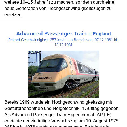
weitere 10–15 Jahre fit zu machen, sondern durch eine
neue Generation von Hochgeschwindigkeitszügen zu
ersetzen.
Advanced Passenger Train –
England
Rekord-Geschwindigkeit: 257 km/h – in Betrieb von: 07.12.1981 bis
13.12.1981
Bereits 1969 wurde ein Hochgeschwindigkeitszug mit
Gasturbinenantrieb und Neigetechnik in Auftrag gegeben.
Als Advanced Passenger Train Experimental (APT-E)
erreichte der vierteilige Versuchszug am 10. August 1975