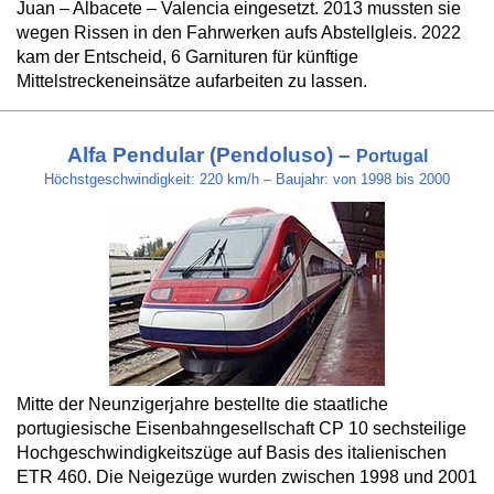
Juan – Albacete – Valencia eingesetzt. 2013 mussten sie
wegen Rissen in den Fahrwerken aufs Abstellgleis. 2022
kam der Entscheid, 6 Garnituren für künftige
Mittelstreckeneinsätze aufarbeiten zu lassen.
Alfa Pendular (Pendoluso) –
Portugal
Höchstgeschwindigkeit: 220 km/h – Baujahr: von 1998 bis 2000
Mitte der Neunzigerjahre bestellte die staatliche
portugiesische Eisenbahngesellschaft CP 10 sechsteilige
Hochgeschwindigkeitszüge auf Basis des italienischen
ETR 460. Die Neigezüge wurden zwischen 1998 und 2001