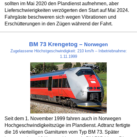
sollten im Mai 2020 den Plandienst aufnehmen, aber
Lieferschwierigkeiten verzögerten den Start auf Mai 2024.
Fahrgäste beschweren sich wegen Vibrationen und
Erschütterungen in den Zügen während der Fahrt.
BM 73 Krengetog –
Norwegen
Zugelassene Höchstgeschwindigkeit: 210 km/h – Inbetriebnahme:
1.11.1999
Seit dem 1. November 1999 fahren auch in Norwegen
Hochgeschwindigkeitszüge im Plandienst. Adtranz fertigte
die 16 vierteiligen Garnituren vom Typ BM 73. Später