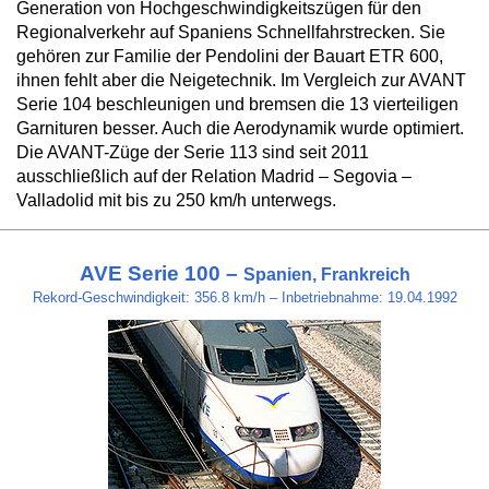
Generation von Hochgeschwindigkeitszügen für den
Regionalverkehr auf Spaniens Schnellfahrstrecken. Sie
gehören zur Familie der Pendolini der Bauart ETR 600,
ihnen fehlt aber die Neigetechnik. Im Vergleich zur AVANT
Serie 104 beschleunigen und bremsen die 13 vierteiligen
Garnituren besser. Auch die Aerodynamik wurde optimiert.
Die AVANT-Züge der Serie 113 sind seit 2011
ausschließlich auf der Relation Madrid – Segovia –
Valladolid mit bis zu 250 km/h unterwegs.
AVE Serie 100 –
Spanien, Frankreich
Rekord-Geschwindigkeit: 356.8 km/h – Inbetriebnahme: 19.04.1992