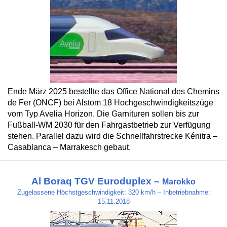
Ende März 2025 bestellte das Office National des Chemins
de Fer (ONCF) bei Alstom 18 Hochgeschwindigkeitszüge
vom Typ Avelia Horizon. Die Garnituren sollen bis zur
Fußball-WM 2030 für den Fahrgastbetrieb zur Verfügung
stehen. Parallel dazu wird die Schnellfahrstrecke Kénitra –
Casablanca – Marrakesch gebaut.
Al Boraq TGV Euroduplex –
Marokko
Zugelassene Höchstgeschwindigkeit: 320 km/h – Inbetriebnahme:
15.11.2018