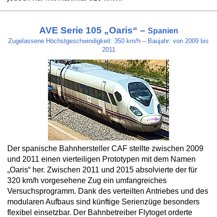
AVE Serie 105 „Oaris“ –
Spanien
Zugelassene Höchstgeschwindigkeit: 350 km/h – Baujahr: von 2009 bis
2011
Der spanische Bahnhersteller CAF stellte zwischen 2009
und 2011 einen vierteiligen Prototypen mit dem Namen
„Oaris“ her. Zwischen 2011 und 2015 absolvierte der für
320 km/h vorgesehene Zug ein umfangreiches
Versuchsprogramm. Dank des verteilten Antriebes und des
modularen Aufbaus sind künftige Serienzüge besonders
flexibel einsetzbar. Der Bahnbetreiber Flytoget orderte