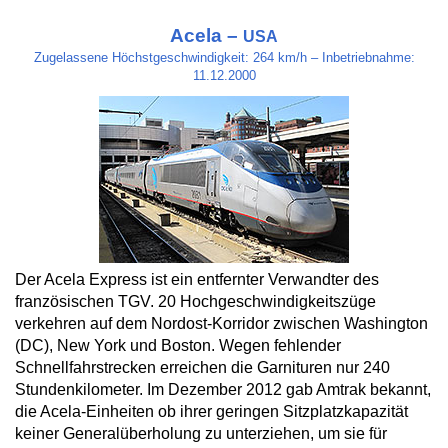
Acela –
USA
Zugelassene Höchstgeschwindigkeit: 264 km/h – Inbetriebnahme:
11.12.2000
Der Acela Express ist ein entfernter Verwandter des
französischen TGV. 20 Hochgeschwindigkeitszüge
verkehren auf dem Nordost-Korridor zwischen Washington
(DC), New York und Boston. Wegen fehlender
Schnellfahrstrecken erreichen die Garnituren nur 240
Stundenkilometer. Im Dezember 2012 gab Amtrak bekannt,
die Acela-Einheiten ob ihrer geringen Sitzplatzkapazität
keiner Generalüberholung zu unterziehen, um sie für