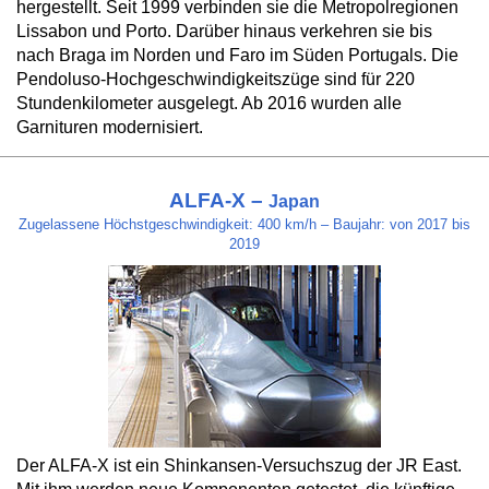
hergestellt. Seit 1999 verbinden sie die Metropolregionen
Lissabon und Porto. Darüber hinaus verkehren sie bis
nach Braga im Norden und Faro im Süden Portugals. Die
Pendoluso-Hochgeschwindigkeitszüge sind für 220
Stundenkilometer ausgelegt. Ab 2016 wurden alle
Garnituren modernisiert.
ALFA-X –
Japan
Zugelassene Höchstgeschwindigkeit: 400 km/h – Baujahr: von 2017 bis
2019
Der ALFA-X ist ein Shinkansen-Versuchszug der JR East.