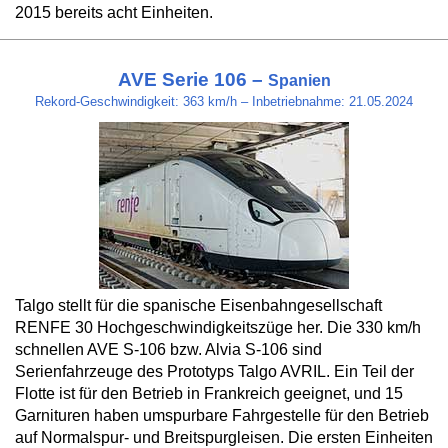
2015 bereits acht Einheiten.
AVE Serie 106 –
Spanien
Rekord-Geschwindigkeit: 363 km/h – Inbetriebnahme: 21.05.2024
Talgo stellt für die spanische Eisenbahngesellschaft
RENFE 30 Hochgeschwindigkeitszüge her. Die 330 km/h
schnellen AVE S-106 bzw. Alvia S-106 sind
Serienfahrzeuge des Prototyps Talgo AVRIL. Ein Teil der
Flotte ist für den Betrieb in Frankreich geeignet, und 15
Garnituren haben umspurbare Fahrgestelle für den Betrieb
auf Normalspur- und Breitspurgleisen. Die ersten Einheiten