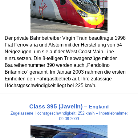
Der private Bahnbetreiber Virgin Train beauftragte 1998
Fiat Ferroviaria und Alstom mit der Herstellung von 54
Neigezügen, um sie auf der West Coast Main Line
einzusetzen. Die 8-teiligen Triebwagenzüge mit der
Baureihennummer 390 werden auch „Pendolino
Britannico“ genannt. Im Januar 2003 nahmen die ersten
Einheiten den Fahrgastbetrieb auf. Ihre zulässige
Höchstgeschwindigkeit liegt bei 225 km/h.
Class 395 (Javelin) –
England
Zugelassene Höchstgeschwindigkeit: 252 km/h – Inbetriebnahme:
09.06.2009