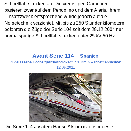
Schnellfahrstrecken an. Die vierteiligen Garnituren
basieren zwar auf dem Pendolino und dem Alaris, ihrem
Einsatzzweck entsprechend wurde jedoch auf die
Neigetechnik verzichtet. Mit bis zu 250 Stundenkilometern
befahren die Züge der Serie 104 seit dem 29.12.2004 nur
normalspurige Schnellfahrstrecken unter 25 kV 50 Hz.
Avant Serie 114 –
Spanien
Zugelassene Höchstgeschwindigkeit: 270 km/h – Inbetriebnahme:
12.06.2011
Die Serie 114 aus dem Hause Alstom ist die neueste