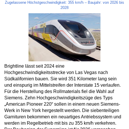
Zugelassene Höchstgeschwindigkeit: 355 km/h – Baujahr: von 2026 bis
2028
Brightline lässt seit 2024 eine
Hochgeschwindigkeitsstrecke von Las Vegas nach
Südkalifornien bauen. Sie wird 351 Kilometer lang sein
und einspurig im Mittelstreifen der Interstate 15 verlaufen.
Für die Herstellung des Rollmaterials fiel die Wahl auf
Siemens. Zehn Hochgeschwindigkeitszüge des Typs
„American Pioneer 220“ sollen in einem neuen Siemens-
Werk in New York hergestellt werden. Die siebenteiligen
Garnituren bekommen ein neuartiges Antriebssystem und
werden im Regelbetrieb mit bis zu 355 km/h verkehren.