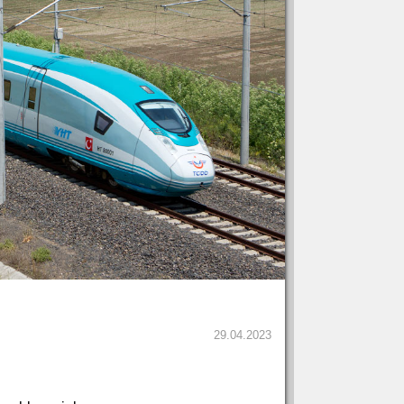
29.04.2023