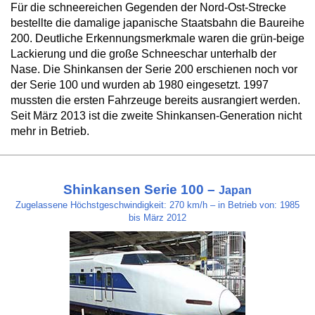
Für die schneereichen Gegenden der Nord-Ost-Strecke
bestellte die damalige japanische Staatsbahn die Baureihe
200. Deutliche Erkennungsmerkmale waren die grün-beige
Lackierung und die große Schneeschar unterhalb der
Nase. Die Shinkansen der Serie 200 erschienen noch vor
der Serie 100 und wurden ab 1980 eingesetzt. 1997
mussten die ersten Fahrzeuge bereits ausrangiert werden.
Seit März 2013 ist die zweite Shinkansen-Generation nicht
mehr in Betrieb.
Shinkansen Serie 100 –
Japan
Zugelassene Höchstgeschwindigkeit: 270 km/h – in Betrieb von: 1985
bis März 2012