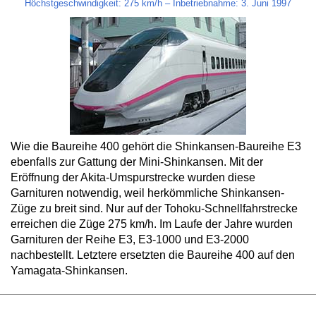
Höchstgeschwindigkeit: 275 km/h – Inbetriebnahme: 3. Juni 1997
Wie die Baureihe 400 gehört die Shinkansen-Baureihe E3
ebenfalls zur Gattung der Mini-Shinkansen. Mit der
Eröffnung der Akita-Umspurstrecke wurden diese
Garnituren notwendig, weil herkömmliche Shinkansen-
Züge zu breit sind. Nur auf der Tohoku-Schnellfahrstrecke
erreichen die Züge 275 km/h. Im Laufe der Jahre wurden
Garnituren der Reihe E3, E3-1000 und E3-2000
nachbestellt. Letztere ersetzten die Baureihe 400 auf den
Yamagata-Shinkansen.