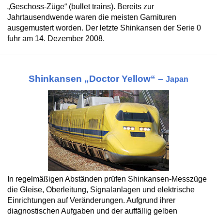
„Geschoss-Züge“ (bullet trains). Bereits zur
Jahrtausendwende waren die meisten Garnituren
ausgemustert worden. Der letzte Shinkansen der Serie 0
fuhr am 14. Dezember 2008.
Shinkansen „Doctor Yellow“ –
Japan
In regelmäßigen Abständen prüfen Shinkansen-Messzüge
die Gleise, Oberleitung, Signalanlagen und elektrische
Einrichtungen auf Veränderungen. Aufgrund ihrer
diagnostischen Aufgaben und der auffällig gelben