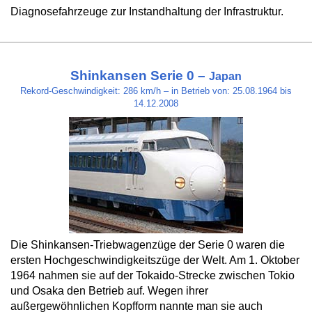
Diagnosefahrzeuge zur Instandhaltung der Infrastruktur.
Shinkansen Serie 0 –
Japan
Rekord-Geschwindigkeit: 286 km/h – in Betrieb von: 25.08.1964 bis
14.12.2008
Die Shinkansen-Triebwagenzüge der Serie 0 waren die
ersten Hochgeschwindigkeitszüge der Welt. Am 1. Oktober
1964 nahmen sie auf der Tokaido-Strecke zwischen Tokio
und Osaka den Betrieb auf. Wegen ihrer
außergewöhnlichen Kopfform nannte man sie auch