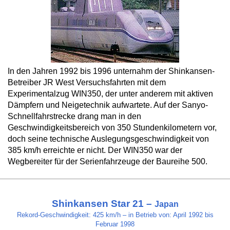
In den Jahren 1992 bis 1996 unternahm der Shinkansen-
Betreiber JR West Versuchsfahrten mit dem
Experimentalzug WIN350, der unter anderem mit aktiven
Dämpfern und Neigetechnik aufwartete. Auf der Sanyo-
Schnellfahrstrecke drang man in den
Geschwindigkeitsbereich von 350 Stundenkilometern vor,
doch seine technische Auslegungsgeschwindigkeit von
385 km/h erreichte er nicht. Der WIN350 war der
Wegbereiter für der Serienfahrzeuge der Baureihe 500.
Shinkansen Star 21 –
Japan
Rekord-Geschwindigkeit: 425 km/h – in Betrieb von: April 1992 bis
Februar 1998