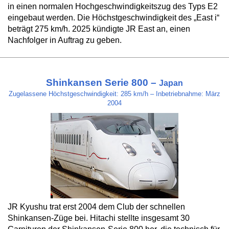
in einen normalen Hochgeschwindigkeitszug des Typs E2
eingebaut werden. Die Höchstgeschwindigkeit des „East i“
beträgt 275 km/h. 2025 kündigte JR East an, einen
Nachfolger in Auftrag zu geben.
Shinkansen Serie 800 –
Japan
Zugelassene Höchstgeschwindigkeit: 285 km/h – Inbetriebnahme: März
2004
JR Kyushu trat erst 2004 dem Club der schnellen
Shinkansen-Züge bei. Hitachi stellte insgesamt 30