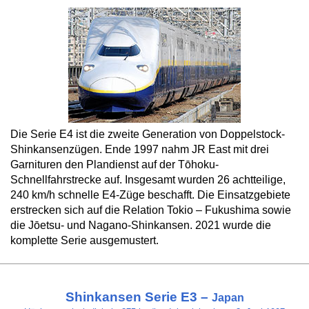
Die Serie E4 ist die zweite Generation von Doppelstock-
Shinkansenzügen. Ende 1997 nahm JR East mit drei
Garnituren den Plandienst auf der Tōhoku-
Schnellfahrstrecke auf. Insgesamt wurden 26 achtteilige,
240 km/h schnelle E4-Züge beschafft. Die Einsatzgebiete
erstrecken sich auf die Relation Tokio – Fukushima sowie
die Jōetsu- und Nagano-Shinkansen. 2021 wurde die
komplette Serie ausgemustert.
Shinkansen Serie E3 –
Japan