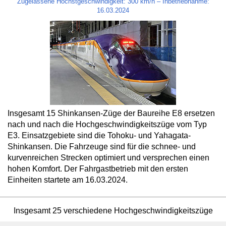
Zugelassene Höchstgeschwindigkeit: 300 km/h – Inbetriebnahme:
16.03.2024
Insgesamt 15 Shinkansen-Züge der Baureihe E8 ersetzen
nach und nach die Hochgeschwindigkeitszüge vom Typ
E3. Einsatzgebiete sind die Tohoku- und Yahagata-
Shinkansen. Die Fahrzeuge sind für die schnee- und
kurvenreichen Strecken optimiert und versprechen einen
hohen Komfort. Der Fahrgastbetrieb mit den ersten
Einheiten startete am 16.03.2024.
Insgesamt 25 verschiedene Hochgeschwindigkeitszüge