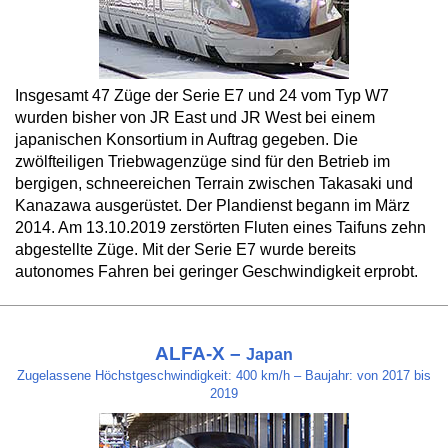
Insgesamt 47 Züge der Serie E7 und 24 vom Typ W7
wurden bisher von JR East und JR West bei einem
japanischen Konsortium in Auftrag gegeben. Die
zwölfteiligen Triebwagenzüge sind für den Betrieb im
bergigen, schneereichen Terrain zwischen Takasaki und
Kanazawa ausgerüstet. Der Plandienst begann im März
2014. Am 13.10.2019 zerstörten Fluten eines Taifuns zehn
abgestellte Züge. Mit der Serie E7 wurde bereits
autonomes Fahren bei geringer Geschwindigkeit erprobt.
ALFA-X –
Japan
Zugelassene Höchstgeschwindigkeit: 400 km/h – Baujahr: von 2017 bis
2019