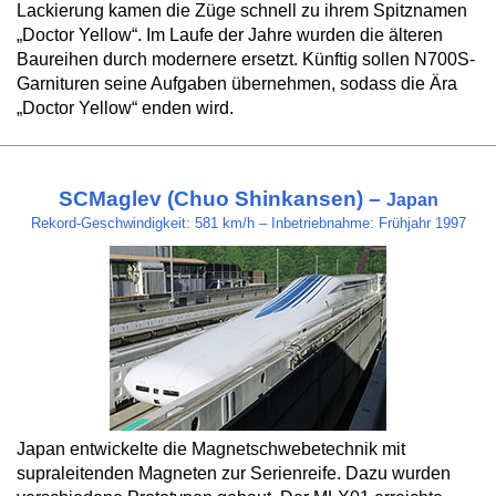
Lackierung kamen die Züge schnell zu ihrem Spitznamen
„Doctor Yellow“. Im Laufe der Jahre wurden die älteren
Baureihen durch modernere ersetzt. Künftig sollen N700S-
Garnituren seine Aufgaben übernehmen, sodass die Ära
„Doctor Yellow“ enden wird.
SCMaglev (Chuo Shinkansen) –
Japan
Rekord-Geschwindigkeit: 581 km/h – Inbetriebnahme: Frühjahr 1997
Japan entwickelte die Magnetschwebetechnik mit
supraleitenden Magneten zur Serienreife. Dazu wurden