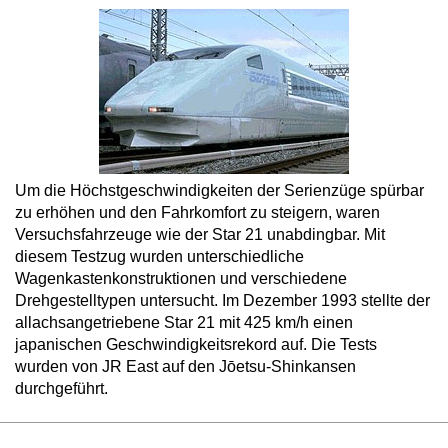
Um die Höchstgeschwindigkeiten der Serienzüge spürbar
zu erhöhen und den Fahrkomfort zu steigern, waren
Versuchsfahrzeuge wie der Star 21 unabdingbar. Mit
diesem Testzug wurden unterschiedliche
Wagenkastenkonstruktionen und verschiedene
Drehgestelltypen untersucht. Im Dezember 1993 stellte der
allachsangetriebene Star 21 mit 425 km/h einen
japanischen Geschwindigkeitsrekord auf. Die Tests
wurden von JR East auf den Jōetsu-Shinkansen
durchgeführt.