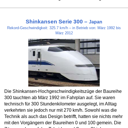
Shinkansen Serie 300 –
Japan
Rekord-Geschwindigkeit: 325.7 km/h – in Betrieb von: März 1992 bis
März 2012
Die Shinkansen-Hochgeschwindigkeitszüge der Baureihe
300 tauchten ab März 1992 im Fahrplan auf. Sie waren
technisch für 300 Stundenkilometer ausgelegt, im Alltag
verkehrten sie jedoch nur mit 270 km/h. Sowohl was die
Technik als auch das Design betrifft, hatten sie nichts mehr
mit den Vorgängern der Baureihen 0 und 100 gemein. Die