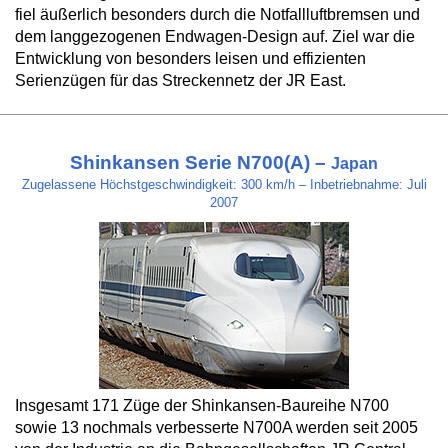
fiel äußerlich besonders durch die Notfallluftbremsen und
dem langgezogenen Endwagen-Design auf. Ziel war die
Entwicklung von besonders leisen und effizienten
Serienzügen für das Streckennetz der JR East.
Shinkansen Serie N700(A) –
Japan
Zugelassene Höchstgeschwindigkeit: 300 km/h – Inbetriebnahme: Juli
2007
Insgesamt 171 Züge der Shinkansen-Baureihe N700
sowie 13 nochmals verbesserte N700A werden seit 2005