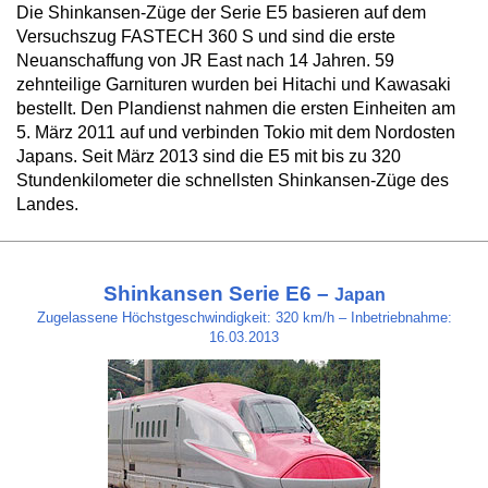
Die Shinkansen-Züge der Serie E5 basieren auf dem
Versuchszug FASTECH 360 S und sind die erste
Neuanschaffung von JR East nach 14 Jahren. 59
zehnteilige Garnituren wurden bei Hitachi und Kawasaki
bestellt. Den Plandienst nahmen die ersten Einheiten am
5. März 2011 auf und verbinden Tokio mit dem Nordosten
Japans. Seit März 2013 sind die E5 mit bis zu 320
Stundenkilometer die schnellsten Shinkansen-Züge des
Landes.
Shinkansen Serie E6 –
Japan
Zugelassene Höchstgeschwindigkeit: 320 km/h – Inbetriebnahme:
16.03.2013