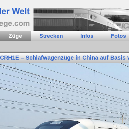
Züge
Strecken
Infos
Fotos
CRH1E – Schlafwagenzüge in China auf Basis