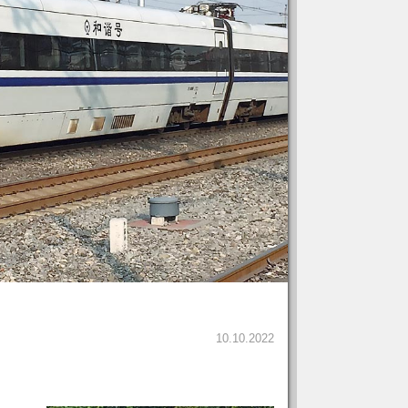
10.10.2022