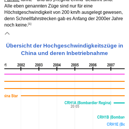
Alle eben genannten Züge sind nur für eine
Höchstgeschwindigkeit von 200 km/h ausgelegt gewesen,
denn Schnellfahrstrecken gab es Anfang der 2000er Jahre
[1]
noch keine.
Übersicht der Hochgeschwindigkeitszüge in
China und deren Inbetriebnahme