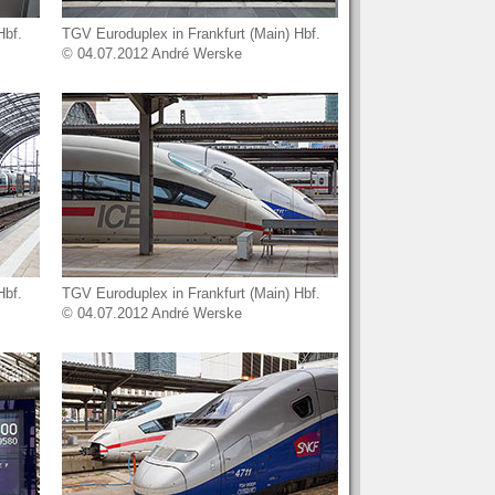
Hbf.
TGV Euroduplex in Frankfurt (Main) Hbf.
© 04.07.2012 André Werske
Hbf.
TGV Euroduplex in Frankfurt (Main) Hbf.
© 04.07.2012 André Werske