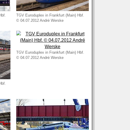
Hbf.
TGV Euroduplex in Frankfurt (Main) Hbf.
© 04.07.2012 André Werske
TGV Euroduplex in Frankfurt (Main) Hbf.
© 04.07.2012 André Werske
Hbf.