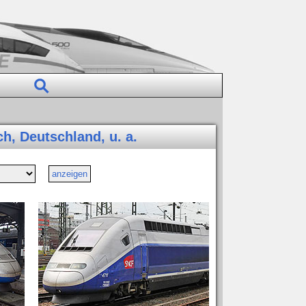
h, Deutschland, u. a.