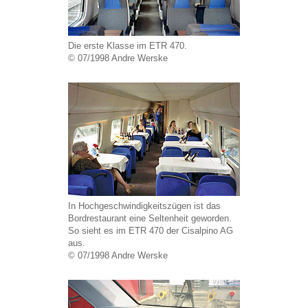
Die erste Klasse im ETR 470.
© 07/1998 Andre Werske
In Hochgeschwindigkeitszügen ist das
Bordrestaurant eine Seltenheit geworden.
So sieht es im ETR 470 der Cisalpino AG
aus.
© 07/1998 Andre Werske