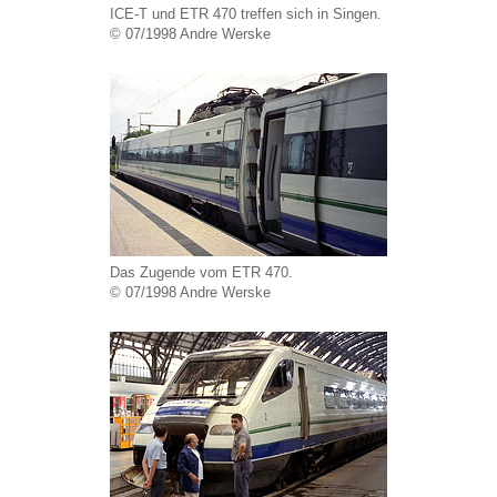
ICE-T und ETR 470 treffen sich in Singen.
© 07/1998 Andre Werske
Das Zugende vom ETR 470.
© 07/1998 Andre Werske