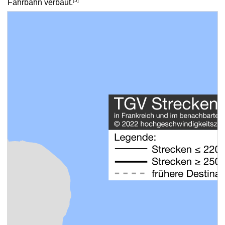
Fahrbahn verbaut.