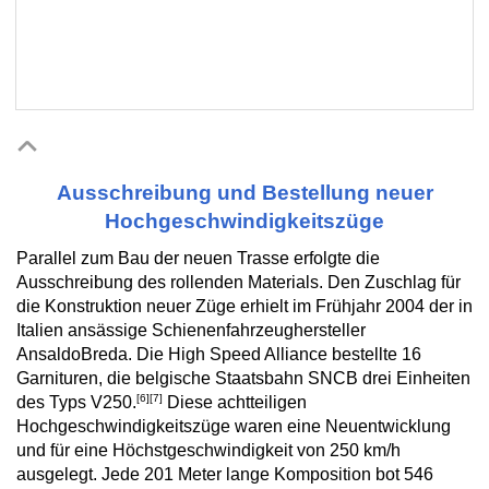
Ausschreibung und Bestellung neuer
Hochgeschwindigkeitszüge
Parallel zum Bau der neuen Trasse erfolgte die
Ausschreibung des rollenden Materials. Den Zuschlag für
die Konstruktion neuer Züge erhielt im Frühjahr 2004 der in
Italien ansässige Schienenfahrzeughersteller
AnsaldoBreda. Die High Speed Alliance bestellte 16
Garnituren, die belgische Staatsbahn SNCB drei Einheiten
[6]
[7]
des Typs V250.
Diese achtteiligen
Hochgeschwindigkeitszüge waren eine Neuentwicklung
und für eine Höchstgeschwindigkeit von 250 km/h
ausgelegt. Jede 201 Meter lange Komposition bot 546