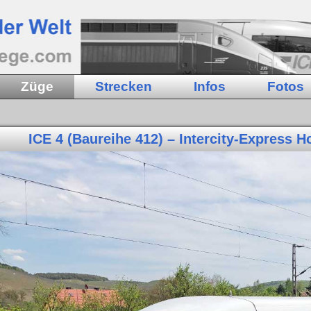
Züge
Strecken
Infos
Fotos
ICE 4 (Baureihe 412) – Intercity-Express