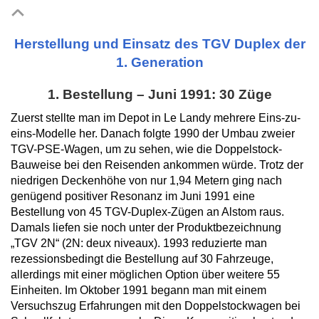
Herstellung und Einsatz des TGV Duplex der
1. Generation
1. Bestellung – Juni 1991: 30 Züge
Zuerst stellte man im Depot in Le Landy mehrere Eins-zu-
eins-Modelle her. Danach folgte 1990 der Umbau zweier
TGV-PSE-Wagen, um zu sehen, wie die Doppelstock-
Bauweise bei den Reisenden ankommen würde. Trotz der
niedrigen Deckenhöhe von nur 1,94 Metern ging nach
genügend positiver Resonanz im Juni 1991 eine
Bestellung von 45 TGV-Duplex-Zügen an Alstom raus.
Damals liefen sie noch unter der Produktbezeichnung
„TGV 2N“ (2N: deux niveaux). 1993 reduzierte man
rezessionsbedingt die Bestellung auf 30 Fahrzeuge,
allerdings mit einer möglichen Option über weitere 55
Einheiten. Im Oktober 1991 begann man mit einem
Versuchszug Erfahrungen mit den Doppelstockwagen bei