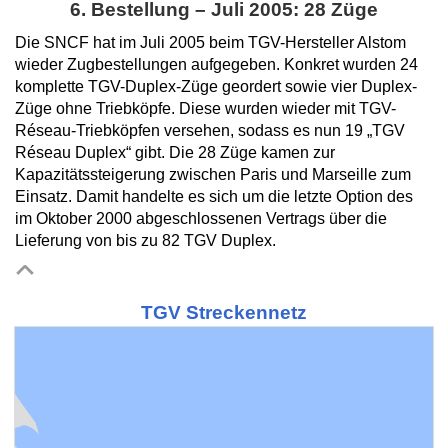
6. Bestellung – Juli 2005: 28 Züge
Die SNCF hat im Juli 2005 beim TGV-Hersteller Alstom
wieder Zugbestellungen aufgegeben. Konkret wurden 24
komplette TGV-Duplex-Züge geordert sowie vier Duplex-
Züge ohne Triebköpfe. Diese wurden wieder mit TGV-
Réseau-Triebköpfen versehen, sodass es nun 19 „TGV
Réseau Duplex“ gibt. Die 28 Züge kamen zur
Kapazitätssteigerung zwischen Paris und Marseille zum
Einsatz. Damit handelte es sich um die letzte Option des
im Oktober 2000 abgeschlossenen Vertrags über die
Lieferung von bis zu 82 TGV Duplex.
TGV Streckennetz