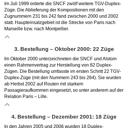
Im Juli 1999 orderte die SNCF zwölf weitere TGV-Duplex-
Züge. Die Ablieferung der Kompositionen mit den
Zugnummern 231 bis 242 fand zwischen 2000 und 2002
statt. Haupteinsatzgebiet ist die Strecke von Paris nach
Marseille bzw. nach Montpellier.
3. Bestellung – Oktober 2000: 22 Züge
Im Oktober 2000 unterzeichneten die SNCF und Alstom
einen Rahmenvertrag zur Herstellung von 82 Duplex-
Zügen. Die Bestellung umfasste im ersten Schritt 22 TGV-
Duplex-Züge (mit den Nummern 243 bis 264). Sie wurden
ab Herbst 2002 auf Routen mit starkem
Passagieraufkommen eingesetzt, so unter anderem auf der
Relation Paris – Lille.
4. Bestellung – Dezember 2001: 18 Züge
In den Jahren 2005 und 2006 wurden 18 Duplex-