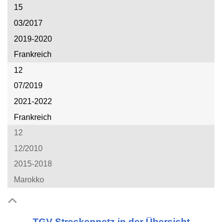
15
03/2017
2019-2020
Frankreich
12
07/2019
2021-2022
Frankreich
12
12/2010
2015-2018
Marokko
TGV Streckennetz in der Übersicht