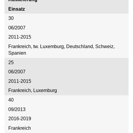
Einsatz
30
06/2007
2011-2015
Frankreich, tw. Luxemburg, Deutschland, Schweiz,
Spanien
25
06/2007
2011-2015
Frankreich, Luxemburg
40
09/2013
2016-2019
Frankreich