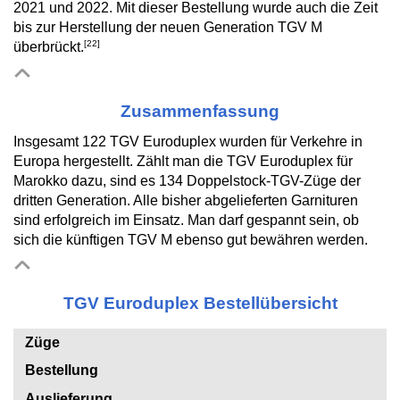
2021 und 2022. Mit dieser Bestellung wurde auch die Zeit
bis zur Herstellung der neuen Generation TGV M
[22]
überbrückt.
Zusammenfassung
Insgesamt 122 TGV Euroduplex wurden für Verkehre in
Europa hergestellt. Zählt man die TGV Euroduplex für
Marokko dazu, sind es 134 Doppelstock-TGV-Züge der
dritten Generation. Alle bisher abgelieferten Garnituren
sind erfolgreich im Einsatz. Man darf gespannt sein, ob
sich die künftigen TGV M ebenso gut bewähren werden.
TGV Euroduplex Bestellübersicht
Züge
Bestellung
Auslieferung