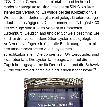
TGV-Duplex-Generation komfortabler und technisch
moderner ausgestattet sind. Insgesamt 509 Sitzplätze
stehen zur Verfügung. Es wurde bei der Konzeption viel
Wert auf Behindertentauglichkeit gelegt. Breitere Gänge
erlauben ein zügigeres Durchkommen der Fahrgäste. 30
der 55 Züge sind für den Verkehr in Frankreich,
Luxemburg, Deutschland und der Schweiz bestimmt. Sie
sind für drei verschiedene Stromsysteme ausgelegt.
Außerdem verfügen sie über alle Einrichtungen, um mit
den länderspezifischen Zugleitsystemen
zurechtzukommen. Die übrigen 25 TGV Euroduplex sind
zwar ebenfalls Dreisystemfahrzeuge, aber auf die
Zugsicherungssysteme für Deutschland und die Schweiz
[8]
wurde vorerst verzichtet; sie sind jedoch nachrüstbar.