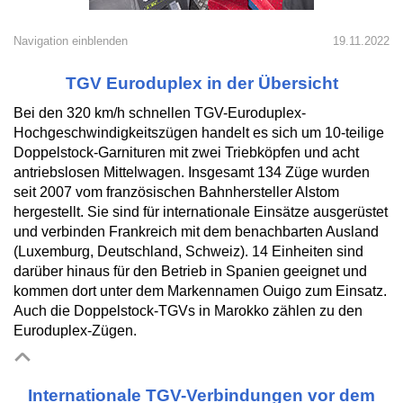
Navigation einblenden
19.11.2022
TGV Euroduplex in der Übersicht
Bei den 320 km/h schnellen TGV-Euroduplex-
Hochgeschwindigkeitszügen handelt es sich um 10-teilige
Doppelstock-Garnituren mit zwei Triebköpfen und acht
antriebslosen Mittelwagen. Insgesamt 134 Züge wurden
seit 2007 vom französischen Bahnhersteller Alstom
hergestellt. Sie sind für internationale Einsätze ausgerüstet
und verbinden Frankreich mit dem benachbarten Ausland
(Luxemburg, Deutschland, Schweiz). 14 Einheiten sind
darüber hinaus für den Betrieb in Spanien geeignet und
kommen dort unter dem Markennamen Ouigo zum Einsatz.
Auch die Doppelstock-TGVs in Marokko zählen zu den
Euroduplex-Zügen.
Internationale TGV-Verbindungen vor dem