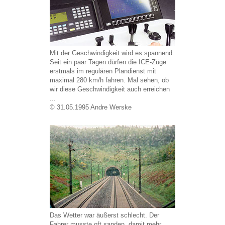
Mit der Geschwindigkeit wird es spannend.
Seit ein paar Tagen dürfen die ICE-Züge
erstmals im regulären Plandienst mit
maximal 280 km/h fahren. Mal sehen, ob
wir diese Geschwindigkeit auch erreichen
...
© 31.05.1995 Andre Werske
Das Wetter war äußerst schlecht. Der
Fahrer musste oft sanden, damit mehr