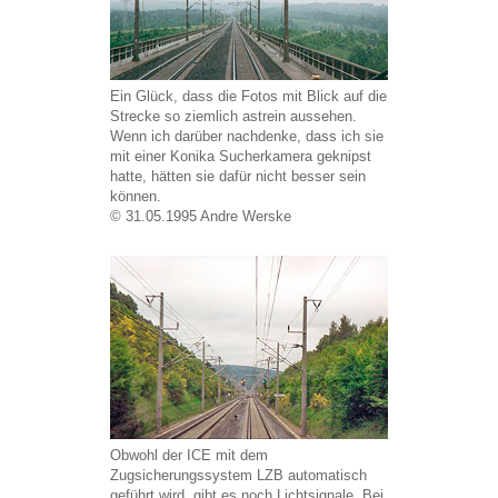
Ein Glück, dass die Fotos mit Blick auf die
Strecke so ziemlich astrein aussehen.
Wenn ich darüber nachdenke, dass ich sie
mit einer Konika Sucherkamera geknipst
hatte, hätten sie dafür nicht besser sein
können.
© 31.05.1995 Andre Werske
Obwohl der ICE mit dem
Zugsicherungssystem LZB automatisch
geführt wird, gibt es noch Lichtsignale. Bei