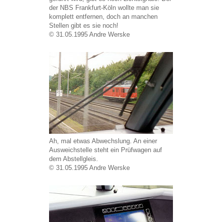
der NBS Frankfurt-Köln wollte man sie
komplett entfernen, doch an manchen
Stellen gibt es sie noch!
© 31.05.1995 Andre Werske
Ah, mal etwas Abwechslung. An einer
Ausweichstelle steht ein Prüfwagen auf
dem Abstellgleis.
© 31.05.1995 Andre Werske