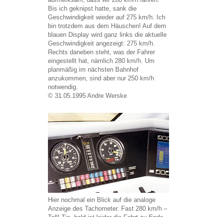
Bis ich geknipst hatte, sank die
Geschwindigkeit wieder auf 275 km/h. Ich
bin trotzdem aus dem Häuschen! Auf dem
blauen Display wird ganz links die aktuelle
Geschwindigkeit angezeigt: 275 km/h.
Rechts daneben steht, was der Fahrer
eingestellt hat, nämlich 280 km/h. Um
planmäßig im nächsten Bahnhof
anzukommen, sind aber nur 250 km/h
notwendig.
© 31.05.1995 Andre Werske
Hier nochmal ein Blick auf die analoge
Anzeige des Tachometer. Fast 280 km/h –