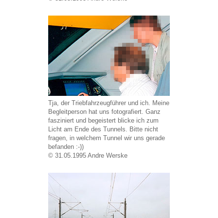
Tja, der Triebfahrzeugführer und ich. Meine
Begleitperson hat uns fotografiert. Ganz
fasziniert und begeistert blicke ich zum
Licht am Ende des Tunnels. Bitte nicht
fragen, in welchem Tunnel wir uns gerade
befanden :-))
© 31.05.1995 Andre Werske