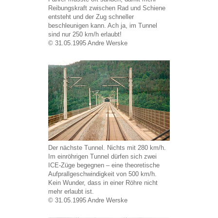
Reibungskraft zwischen Rad und Schiene
entsteht und der Zug schneller
beschleunigen kann. Ach ja, im Tunnel
sind nur 250 km/h erlaubt!
© 31.05.1995 Andre Werske
Der nächste Tunnel. Nichts mit 280 km/h.
Im einröhrigen Tunnel dürfen sich zwei
ICE-Züge begegnen – eine theoretische
Aufprallgeschwindigkeit von 500 km/h.
Kein Wunder, dass in einer Röhre nicht
mehr erlaubt ist.
© 31.05.1995 Andre Werske