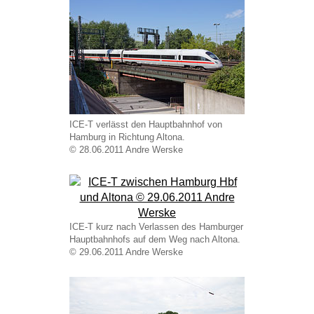
ICE-T verlässt den Hauptbahnhof von
Hamburg in Richtung Altona.
© 28.06.2011 Andre Werske
ICE-T kurz nach Verlassen des Hamburger
Hauptbahnhofs auf dem Weg nach Altona.
© 29.06.2011 Andre Werske