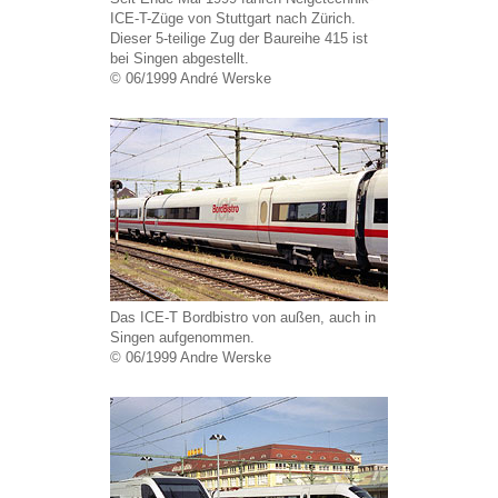
ICE-T-Züge von Stuttgart nach Zürich.
Dieser 5-teilige Zug der Baureihe 415 ist
bei Singen abgestellt.
© 06/1999 André Werske
Das ICE-T Bordbistro von außen, auch in
Singen aufgenommen.
© 06/1999 Andre Werske