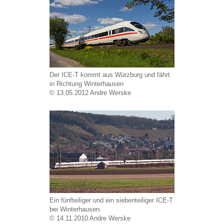
Der ICE-T kommt aus Würzburg und fährt
in Richtung Winterhausen
© 13.05.2012 Andre Werske
Ein fünfteiliger und ein siebenteiliger ICE-T
bei Winterhausen.
© 14.11.2010 Andre Werske