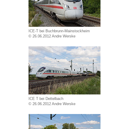
ICE-T bei Buchbrunn-Mainstockheim
© 26.06.2012 Andre Werske
ICE T bei Dettelbach
© 26.06.2012 Andre Werske