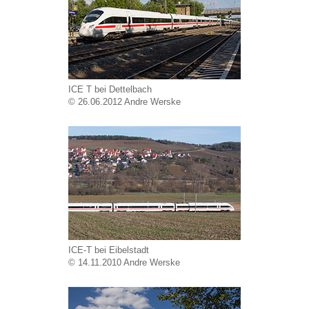
ICE T bei Dettelbach
© 26.06.2012 Andre Werske
ICE-T bei Eibelstadt
© 14.11.2010 Andre Werske