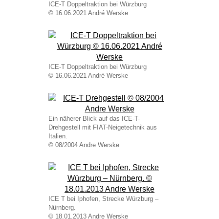
ICE-T Doppeltraktion bei Würzburg
© 16.06.2021 André Werske
ICE-T Doppeltraktion bei Würzburg
© 16.06.2021 André Werske
Ein näherer Blick auf das ICE-T-
Drehgestell mit FIAT-Neigetechnik aus
Italien.
© 08/2004 Andre Werske
ICE T bei Iphofen, Strecke Würzburg –
Nürnberg.
© 18.01.2013 Andre Werske