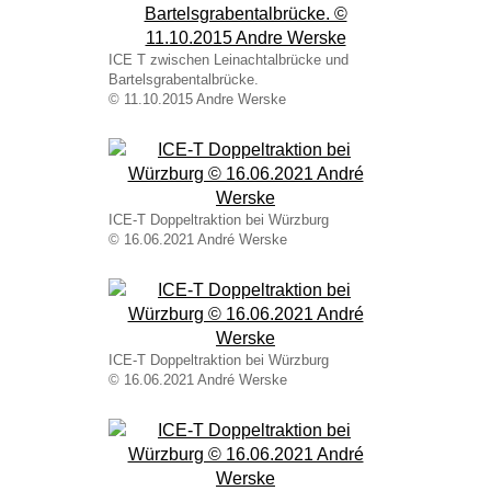
ICE T zwischen Leinachtalbrücke und
Bartelsgrabentalbrücke.
© 11.10.2015 Andre Werske
ICE-T Doppeltraktion bei Würzburg
© 16.06.2021 André Werske
ICE-T Doppeltraktion bei Würzburg
© 16.06.2021 André Werske