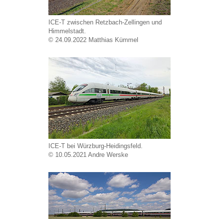
ICE-T zwischen Retzbach-Zellingen und
Himmelstadt.
© 24.09.2022 Matthias Kümmel
ICE-T bei Würzburg-Heidingsfeld.
© 10.05.2021 Andre Werske