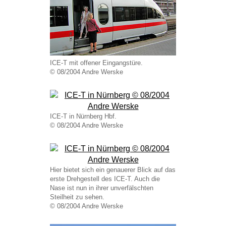
ICE-T mit offener Eingangstüre.
© 08/2004 Andre Werske
ICE-T in Nürnberg Hbf.
© 08/2004 Andre Werske
Hier bietet sich ein genauerer Blick auf das
erste Drehgestell des ICE-T. Auch die
Nase ist nun in ihrer unverfälschten
Steilheit zu sehen.
© 08/2004 Andre Werske