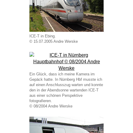
ICE-T in Ebing.
© 15.07.2005 Andre Werske
Ein Glück, dass ich meine Kamera im
Gepäck hatte. In Nürnberg Hbf musste ich
auf einen Anschlusszug warten und konnte
den in der Abendsonne wartenden ICE-T
aus einer schönen Perspektive
fotografieren.
© 08/2004 Andre Werske