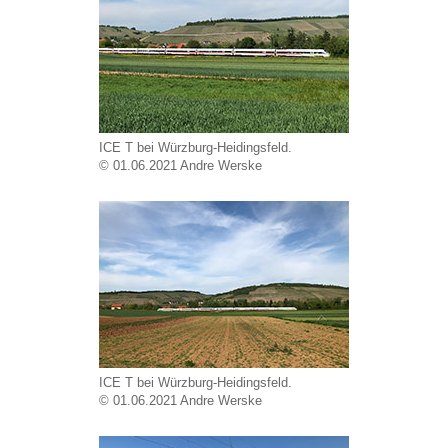
ICE T bei Würzburg-Heidingsfeld.
© 01.06.2021 Andre Werske
ICE T bei Würzburg-Heidingsfeld.
© 01.06.2021 Andre Werske