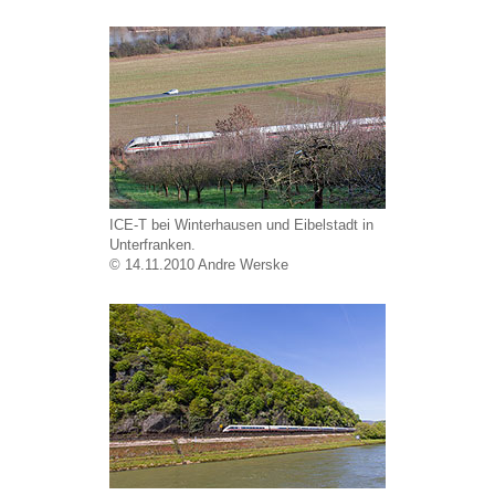
ICE-T bei Winterhausen und Eibelstadt in
Unterfranken.
© 14.11.2010 Andre Werske