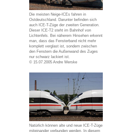
Die meisten Neige-ICEs fahren in
Ostdeutschland. Darunter befinden sich
auch ICE-T-Züge der zweiten Generation.
Dieser ICE-T2 steht im Bahnhof von
Lichtenfels. Bei näherem Hinsehen erkennt
man, dass das Fensterband nicht mehr
komplett verglast ist, sondern zwischen
den Fenstern die Außenwand des Zuges
nur schwarz lackiert ist.
© 15.07.2005 Andre Werske
Natürlich können alte und neue ICE-T-Züge
miteinander verbunden werden. In diesem