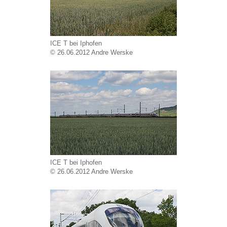
ICE T bei Iphofen
© 26.06.2012 Andre Werske
ICE T bei Iphofen
© 26.06.2012 Andre Werske