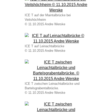
ICE T auf der Maintalbrücke bei
Veitshöchheim
© 11.10.2015 Andre Werske
ICE T auf Leinachtalbrücke
© 11.10.2015 Andre Werske
ICE T zwischen Leinachtalbrücke und
Bartelsgrabentalbrücke.
© 11.10.2015 Andre Werske