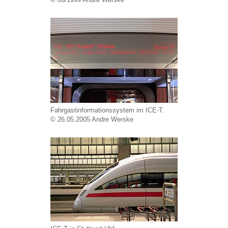
Fahrgastinformationssystem im ICE-T.
© 26.05.2005 Andre Werske