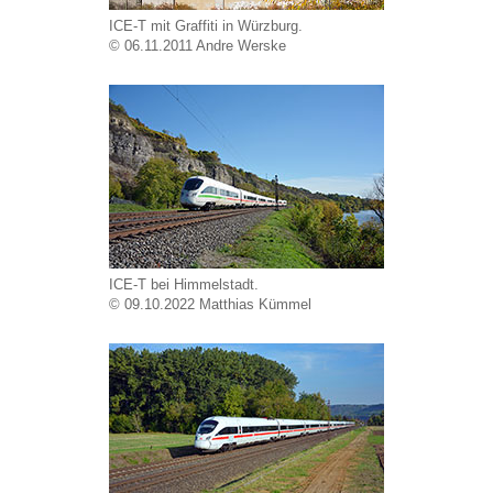
ICE-T mit Graffiti in Würzburg.
© 06.11.2011 Andre Werske
ICE-T bei Himmelstadt.
© 09.10.2022 Matthias Kümmel