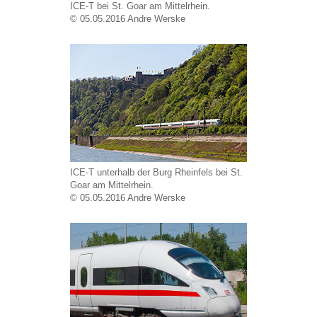
ICE-T bei St. Goar am Mittelrhein.
© 05.05.2016 Andre Werske
ICE-T unterhalb der Burg Rheinfels bei St.
Goar am Mittelrhein.
© 05.05.2016 Andre Werske