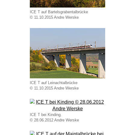
ICE T auf Bartelsgrabentalbrücke
© 11.10.2015 Andre Werske
ICE T auf Leinachtalbrücke
© 11.10.2015 Andre Werske
ICE T bei Kinding.
© 28.06.2012 Andre Werske