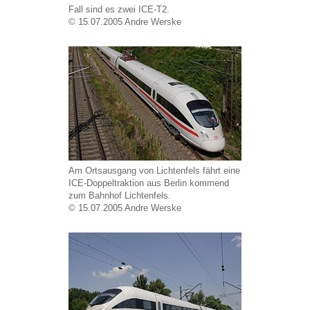
Fall sind es zwei ICE-T2.
© 15.07.2005 Andre Werske
Am Ortsausgang von Lichtenfels fährt eine
ICE-Doppeltraktion aus Berlin kommend
zum Bahnhof Lichtenfels.
© 15.07.2005 Andre Werske