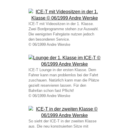
ICE-T mit Videositzen in der 1. Klasse.
Zwei Bordprogramme stehen zur Auswahl.
Die wenigsten Fahrgäste nutzen jedoch
den besonderen Service.
© 06/1999 Andre Werske
ICE-T Lounge in der ersten Klasse. Dem
Fahrer kann man problemlos bei der Fahrt
zuschauen. Natürlich kann man die Plätze
gezielt reservieren lassen. Für den
Bahnfan schon fast Pflicht!
© 06/1999 Andre Werske
So sieht der ICE-T in der zweiten Klasse
aus. Die neu konstruierten Sitze mit