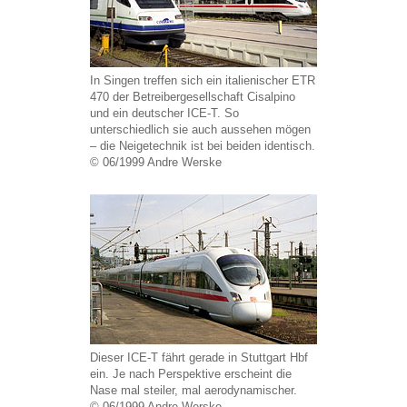
In Singen treffen sich ein italienischer ETR
470 der Betreibergesellschaft Cisalpino
und ein deutscher ICE-T. So
unterschiedlich sie auch aussehen mögen
– die Neigetechnik ist bei beiden identisch.
© 06/1999 Andre Werske
Dieser ICE-T fährt gerade in Stuttgart Hbf
ein. Je nach Perspektive erscheint die
Nase mal steiler, mal aerodynamischer.
© 06/1999 Andre Werske