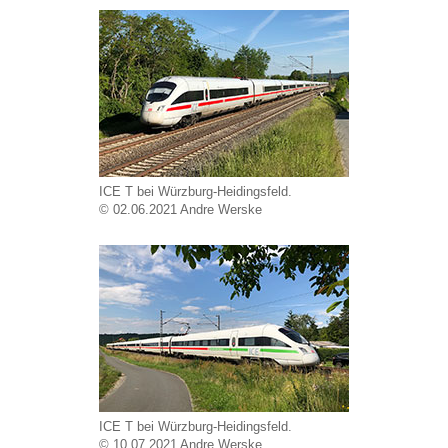
ICE T bei Würzburg-Heidingsfeld.
© 02.06.2021 Andre Werske
ICE T bei Würzburg-Heidingsfeld.
© 10.07.2021 Andre Werske