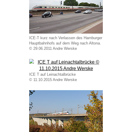
ICE-T kurz nach Verlassen des Hamburger
Hauptbahnhofs auf dem Weg nach Altona.
© 29.06.2011 Andre Werske
ICE T auf Leinachtalbrücke
© 11.10.2015 Andre Werske