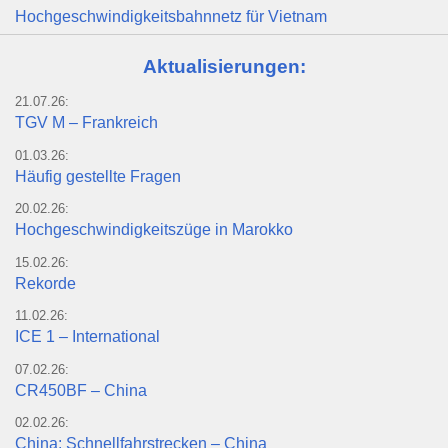
Hochgeschwindigkeitsbahnnetz für Vietnam
Aktualisierungen:
21.07.26:
TGV M – Frankreich
01.03.26:
Häufig gestellte Fragen
20.02.26:
Hochgeschwindigkeitszüge in Marokko
15.02.26:
Rekorde
11.02.26:
ICE 1 – International
07.02.26:
CR450BF – China
02.02.26:
China: Schnellfahrstrecken – China