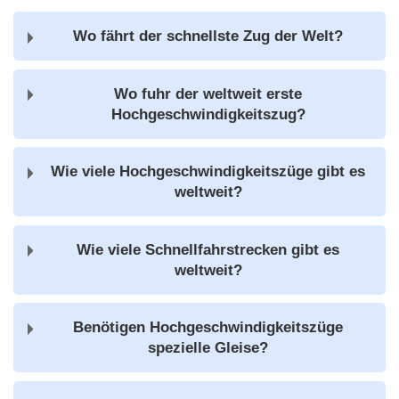
Wo fährt der schnellste Zug der Welt?
Wo fuhr der weltweit erste
Hochgeschwindigkeitszug?
Wie viele Hochgeschwindigkeitszüge gibt es
weltweit?
Wie viele Schnellfahrstrecken gibt es
weltweit?
Benötigen Hochgeschwindigkeitszüge
spezielle Gleise?