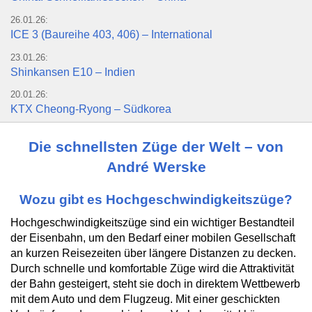
26.01.26:
ICE 3 (Baureihe 403, 406) – International
23.01.26:
Shinkansen E10 – Indien
20.01.26:
KTX Cheong-Ryong – Südkorea
Die schnellsten Züge der Welt – von
André Werske
Wozu gibt es Hochgeschwindigkeitszüge?
Hochgeschwindigkeitszüge sind ein wichtiger Bestandteil
der Eisenbahn, um den Bedarf einer mobilen Gesellschaft
an kurzen Reisezeiten über längere Distanzen zu decken.
Durch schnelle und komfortable Züge wird die Attraktivität
der Bahn gesteigert, steht sie doch in direktem Wettbewerb
mit dem Auto und dem Flugzeug. Mit einer geschickten