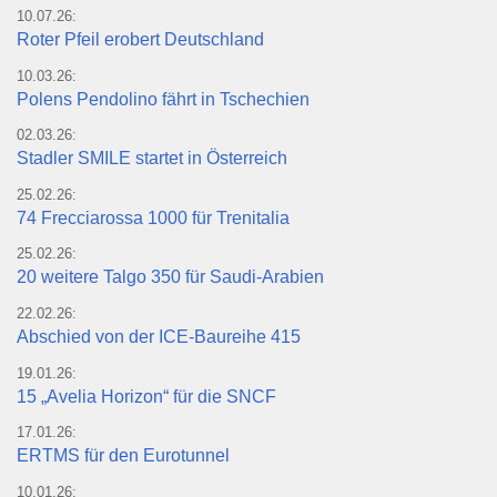
10.07.26:
Roter Pfeil erobert Deutschland
10.03.26:
Polens Pendolino fährt in Tschechien
02.03.26:
Stadler SMILE startet in Österreich
25.02.26:
74 Frecciarossa 1000 für Trenitalia
25.02.26:
20 weitere Talgo 350 für Saudi-Arabien
22.02.26:
Abschied von der ICE-Baureihe 415
19.01.26:
15 „Avelia Horizon“ für die SNCF
17.01.26:
ERTMS für den Eurotunnel
10.01.26: