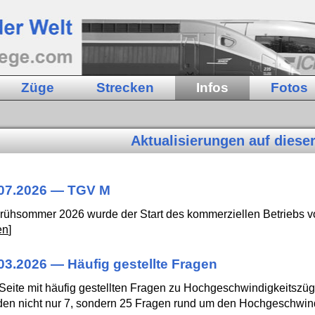
Züge
Strecken
Infos
Fotos
Aktualisierungen auf diese
.07.2026 — TGV M
rühsommer 2026 wurde der Start des kommerziellen Betriebs v
en
]
03.2026 — Häufig gestellte Fragen
Seite mit häufig gestellten Fragen zu Hochgeschwindigkeitszüg
en nicht nur 7, sondern 25 Fragen rund um den Hochgeschwindi